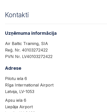
Kontakti
Uzņēmuma informācija
Air Baltic Training, SIA
Reģ. Nr. 40103272422
PVN Nr. LV40103272422
Adrese
Pilotu iela 6
Rīga International Airport
Latvija, LV-1053
Apsu iela 6
Liepāja Airport