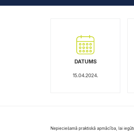
DATUMS
15.04.2024.
Nepieciešamā praktiskā apmācība, lai iegūtu 